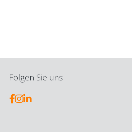
Folgen Sie uns