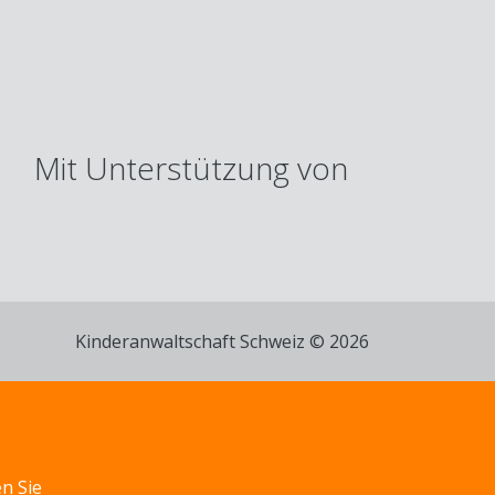
Mit Unterstützung von
Kinderanwaltschaft Schweiz © 2026
n Sie