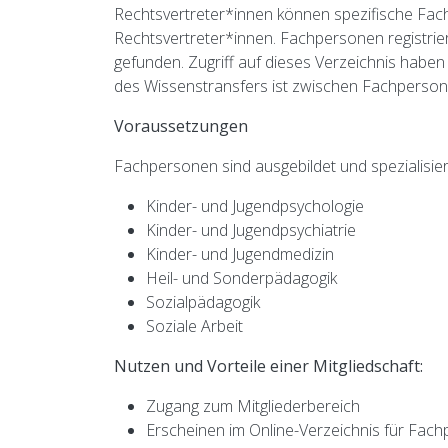
Rechtsvertreter*innen können spezifische Fach
Rechtsvertreter*innen. Fachpersonen registri
gefunden. Zugriff auf dieses Verzeichnis haben
des Wissenstransfers ist zwischen Fachperson 
Voraussetzungen
Fachpersonen sind ausgebildet und spezialisie
Kinder- und Jugendpsychologie
Kinder- und Jugendpsychiatrie
Kinder- und Jugendmedizin
Heil- und Sonderpädagogik
Sozialpädagogik
Soziale Arbeit
Nutzen und Vorteile einer Mitgliedschaft:
Zugang zum Mitgliederbereich
Erscheinen im Online-Verzeichnis für Fac