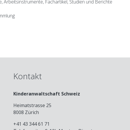
e, Arbeitsinstrumente, Fachartikel, Studien und Berichte
sammlung
Kontakt
Kinderanwaltschaft Schweiz
Heimatstrasse 25
8008 Zürich
+41 43 344 61 71