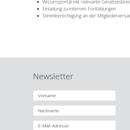
Wissensportal inkl. relevante Gesetzestext
Einladung zu internen Fortbildungen
Stimmberechtigung an der Mitgliederver
Newsletter