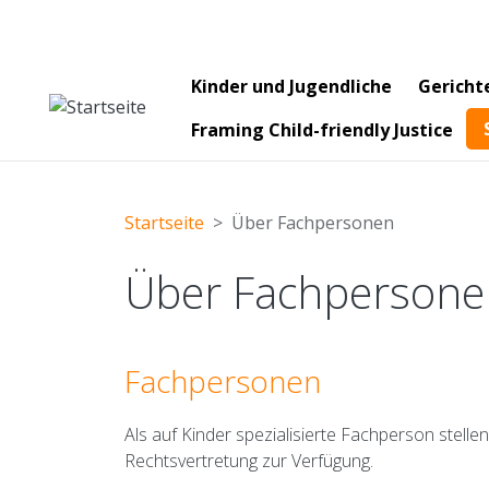
Main navigation
Kinder und Jugendliche
Gericht
Framing Child-friendly Justice
Startseite
Über Fachpersonen
Über Fachpersone
Fachpersonen
Als auf Kinder spezialisierte Fachperson stelle
Rechtsvertretung zur Verfügung.