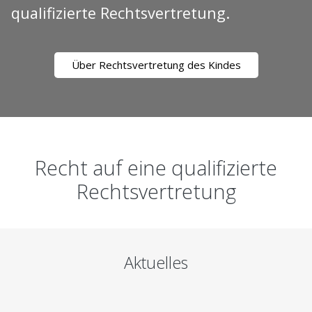
qualifizierte Rechtsvertretung.
Über Rechtsvertretung des Kindes
Recht auf eine qualifizierte
Rechtsvertretung
Aktuelles