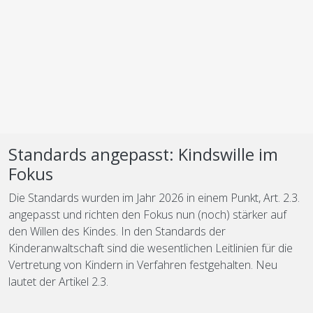
Standards angepasst: Kindswille im
Fokus
Die Standards wurden im Jahr 2026 in einem Punkt, Art. 2.3.
angepasst und richten den Fokus nun (noch) stärker auf
den Willen des Kindes. In den Standards der
Kinderanwaltschaft sind die wesentlichen Leitlinien für die
Vertretung von Kindern in Verfahren festgehalten. Neu
lautet der Artikel 2.3.