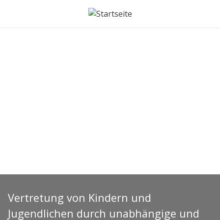
Direkt zum Inhalt
Vertretung von Kindern und
Jugendlichen durch unabhängige und