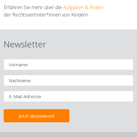
Erfahren Sie mehr über die
Aufgaben & Rollen
der Rechtsvertreter*innen von Kindern.
Newsletter
Jetzt abonnieren!