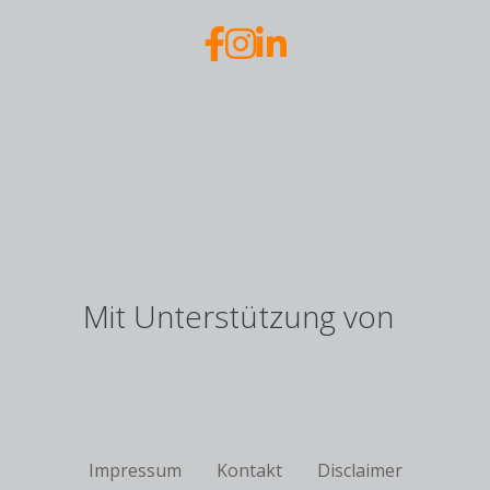
Mit Unterstützung von
Fußzeile
Impressum
Kontakt
Disclaimer