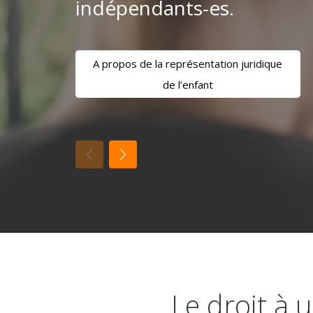
indépendants-es.
A propos de la représentation juridique
de l’enfant
Le droit à 