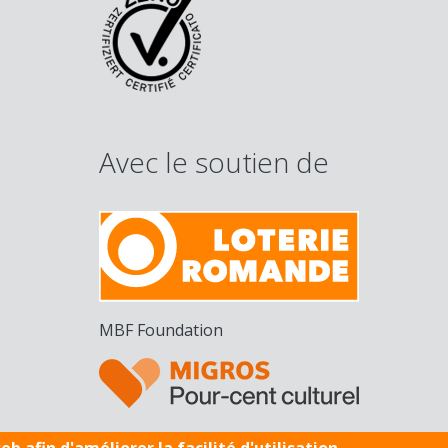
Avec le soutien de
MBF Foundation