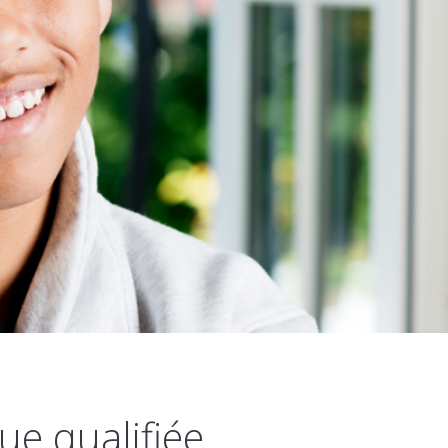
ue qualifiée