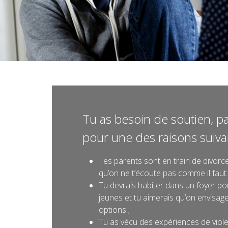
Tu as besoin de soutien, p
pour une des raisons suiva
Tes parents sont en train de divorce
qu’on ne t’écoute pas comme il faut 
Tu devrais habiter dans un foyer po
jeunes et tu aimerais qu’on envisage
options ;
Tu as vécu des expériences de viole